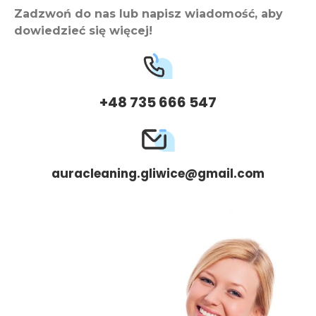
Zadzwoń do nas lub napisz wiadomość, aby
dowiedzieć się więcej!
+48 735 666 547
auracleaning.gliwice@gmail.com