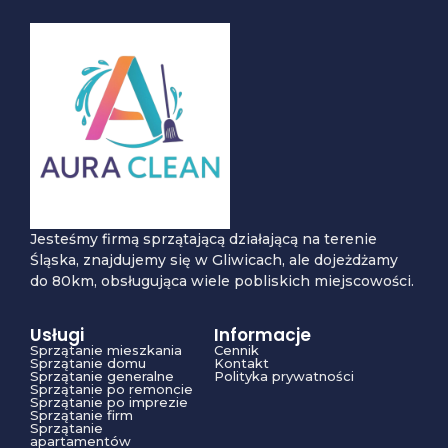
Jesteśmy firmą sprzątającą działającą na terenie
Śląska, znajdujemy się w Gliwicach, ale dojeżdżamy
do 80km, obsługująca wiele pobliskich miejscowości.
Usługi
Informacje
Sprzątanie mieszkania
Cennik
Sprzątanie domu
Kontakt
Sprzątanie generalne
Polityka prywatności
Sprzątanie po remoncie
Sprzątanie po imprezie
Sprzątanie firm
Sprzątanie
apartamentów