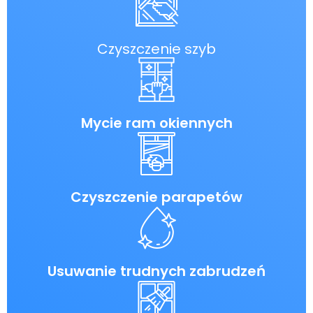
Czyszczenie szyb
Mycie ram okiennych
Czyszczenie parapetów
Usuwanie trudnych zabrudzeń