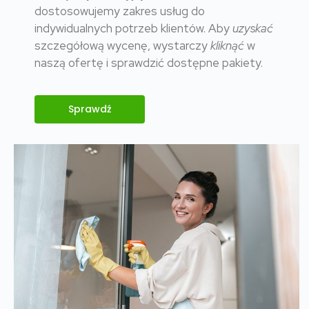
dostosowujemy zakres usług do
indywidualnych potrzeb klientów. Aby
uzyskać
szczegółową wycenę, wystarczy
kliknąć
w
naszą ofertę i sprawdzić dostępne pakiety.
Sprawdź