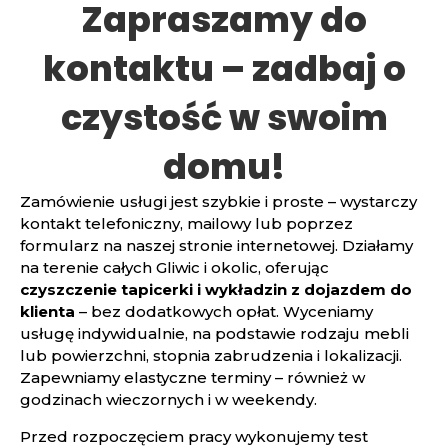
Zapraszamy do
kontaktu – zadbaj o
czystość w swoim
domu!
Zamówienie usługi jest szybkie i proste – wystarczy
kontakt telefoniczny, mailowy lub poprzez
formularz na naszej stronie internetowej. Działamy
na terenie całych Gliwic i okolic, oferując
czyszczenie tapicerki i wykładzin z dojazdem do
klienta
– bez dodatkowych opłat. Wyceniamy
usługę indywidualnie, na podstawie rodzaju mebli
lub powierzchni, stopnia zabrudzenia i lokalizacji.
Zapewniamy elastyczne terminy – również w
godzinach wieczornych i w weekendy.
Przed rozpoczęciem pracy wykonujemy test