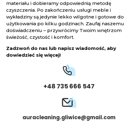
materiału i dobieramy odpowiednią metodę
czyszczenia. Po zakończeniu usługi meble i
wykładziny są jedynie lekko wilgotne i gotowe do
użytkowania po kilku godzinach. Zaufaj naszemu
doświadczeniu – przywrócimy Twoim wnętrzom
świeżość, czystość i komfort.
Zadzwoń do nas lub napisz wiadomość, aby
dowiedzieć się więcej!
+48 735 666 547
auracleaning.gliwice@gmail.com