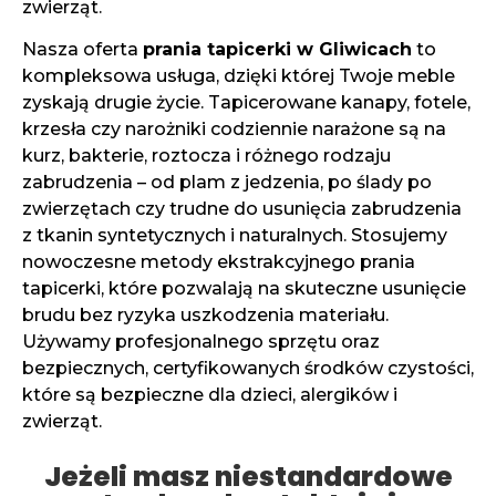
zwierząt.
Nasza oferta
prania tapicerki w Gliwicach
to
kompleksowa usługa, dzięki której Twoje meble
zyskają drugie życie. Tapicerowane kanapy, fotele,
krzesła czy narożniki codziennie narażone są na
kurz, bakterie, roztocza i różnego rodzaju
zabrudzenia – od plam z jedzenia, po ślady po
zwierzętach czy trudne do usunięcia zabrudzenia
z tkanin syntetycznych i naturalnych. Stosujemy
nowoczesne metody ekstrakcyjnego prania
tapicerki, które pozwalają na skuteczne usunięcie
brudu bez ryzyka uszkodzenia materiału.
Używamy profesjonalnego sprzętu oraz
bezpiecznych, certyfikowanych środków czystości,
które są bezpieczne dla dzieci, alergików i
zwierząt.
Jeżeli masz niestandardowe