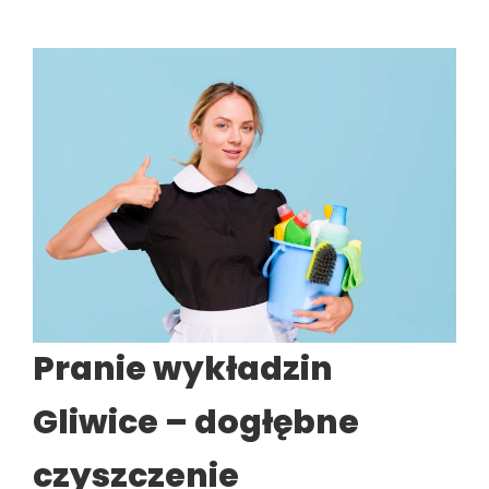
Pranie wykładzin
Gliwice – dogłębne
czyszczenie