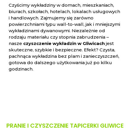
Czyścimy wykładziny w domach, mieszkaniach,
biurach, szkołach, hotelach, lokalach usługowych
i handlowych. Zajmujemy się zarówno
powierzchniami typu wall-to-wall, jak i mniejszymi
wykładzinami dywanowymi. Niezależnie od
rodzaju materiału czy stopnia zabrudzenia –
nasze
czyszczenie wykładzin w Gliwicach
jest
skuteczne, szybkie i bezpieczne. Efekt? Czysta,
pachnąca wykładzina bez plam i zanieczyszczeń,
gotowa do dalszego użytkowania już po kilku
godzinach.
PRANIE I CZYSZCZENIE TAPICERKI GLIWICE