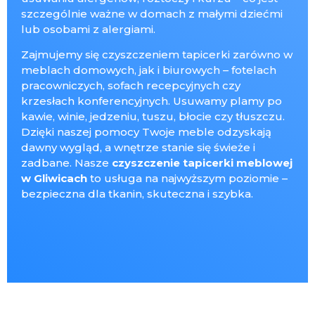
szczególnie ważne w domach z małymi dziećmi
lub osobami z alergiami.
Zajmujemy się czyszczeniem tapicerki zarówno w
meblach domowych, jak i biurowych – fotelach
pracowniczych, sofach recepcyjnych czy
krzesłach konferencyjnych. Usuwamy plamy po
kawie, winie, jedzeniu, tuszu, błocie czy tłuszczu.
Dzięki naszej pomocy Twoje meble odzyskają
dawny wygląd, a wnętrze stanie się świeże i
zadbane. Nasze
czyszczenie tapicerki meblowej
w Gliwicach
to usługa na najwyższym poziomie –
bezpieczna dla tkanin, skuteczna i szybka.