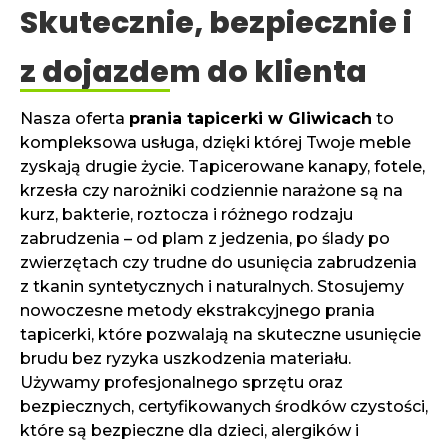
Skutecznie, bezpiecznie i
z dojazdem do klienta
Nasza oferta
prania tapicerki w Gliwicach
to
kompleksowa usługa, dzięki której Twoje meble
zyskają drugie życie. Tapicerowane kanapy, fotele,
krzesła czy narożniki codziennie narażone są na
kurz, bakterie, roztocza i różnego rodzaju
zabrudzenia – od plam z jedzenia, po ślady po
zwierzętach czy trudne do usunięcia zabrudzenia
z tkanin syntetycznych i naturalnych. Stosujemy
nowoczesne metody ekstrakcyjnego prania
tapicerki, które pozwalają na skuteczne usunięcie
brudu bez ryzyka uszkodzenia materiału.
Używamy profesjonalnego sprzętu oraz
bezpiecznych, certyfikowanych środków czystości,
które są bezpieczne dla dzieci, alergików i