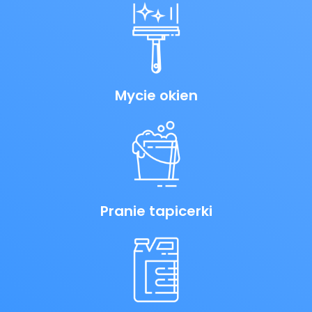
Mycie okien
Pranie tapicerki