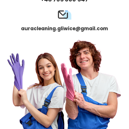
auracleaning.gliwice@gmail.com