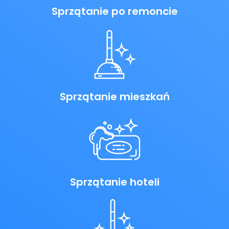
Sprzątanie po remoncie
Sprzątanie mieszkań
Sprzątanie hoteli