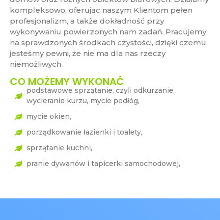
kompleksowo, oferując naszym Klientom pełen
profesjonalizm, a także dokładność przy
wykonywaniu powierzonych nam zadań. Pracujemy
na sprawdzonych środkach czystości, dzięki czemu
jesteśmy pewni, że nie ma dla nas rzeczy
niemożliwych.
CO MOŻEMY WYKONAĆ
podstawowe sprzątanie, czyli odkurzanie,
wycieranie kurzu, mycie podłóg,
mycie okien,
porządkowanie łazienki i toalety,
sprzątanie kuchni,
pranie dywanów i tapicerki samochodowej,