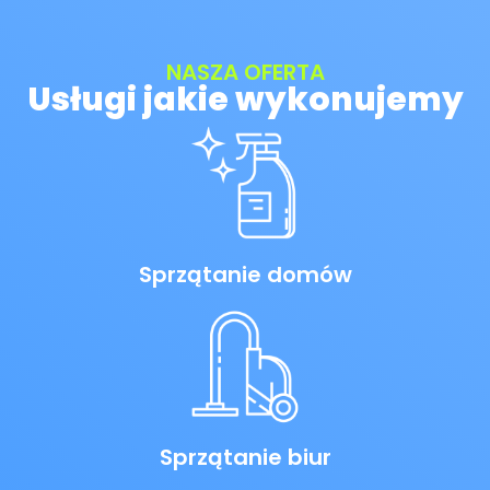
NASZA OFERTA
Usługi jakie wykonujemy
Sprzątanie domów
Sprzątanie biur