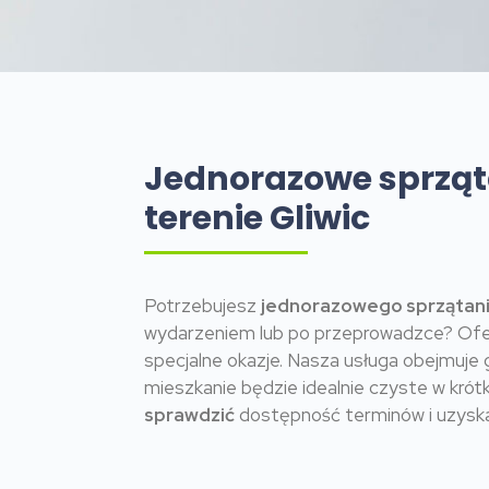
Jednorazowe sprząt
terenie Gliwic
Potrzebujesz
jednorazowego sprzątan
wydarzeniem lub po przeprowadzce? Ofer
specjalne okazje. Nasza usługa obejmuje 
mieszkanie będzie idealnie czyste w krótk
sprawdzić
dostępność terminów i uzyska